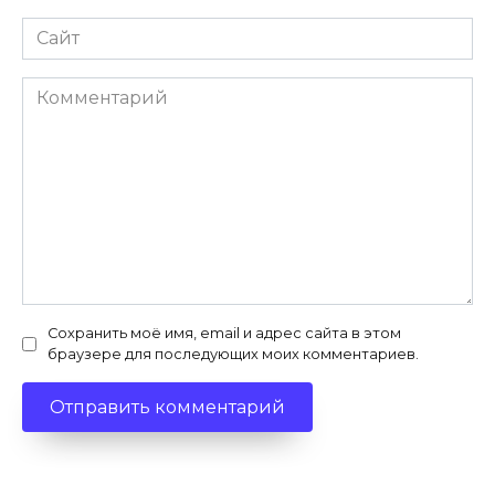
Сайт
Комментарий
Сохранить моё имя, email и адрес сайта в этом
браузере для последующих моих комментариев.