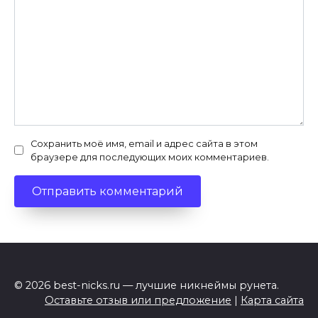
Сохранить моё имя, email и адрес сайта в этом
браузере для последующих моих комментариев.
© 2026 best-nicks.ru — лучшие никнеймы рунета.
Оставьте отзыв или предложение
|
Карта сайта