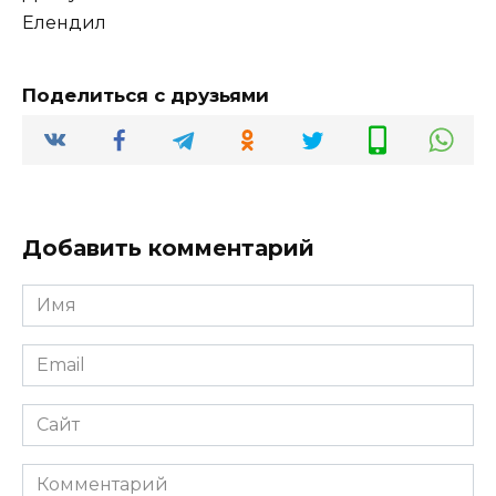
Елендил
Поделиться с друзьями
Добавить комментарий
Имя
*
Email
*
Сайт
Комментарий