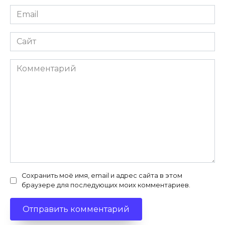
Email
*
Сайт
Комментарий
Сохранить моё имя, email и адрес сайта в этом
браузере для последующих моих комментариев.